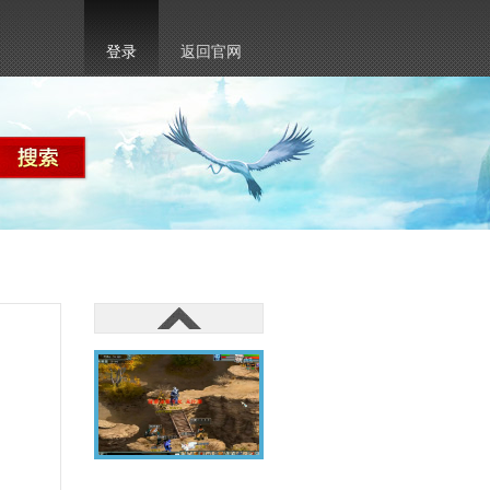
登录
返回官网