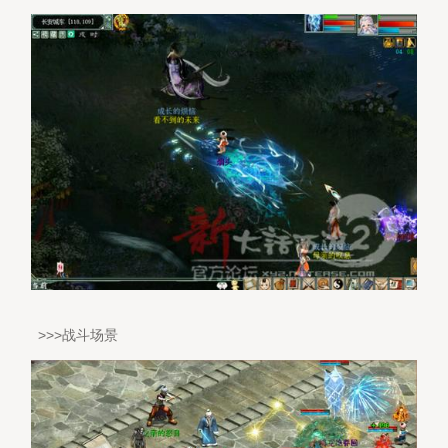
>>>战斗场景