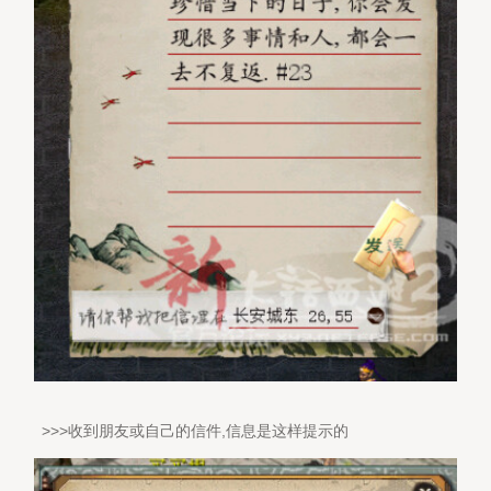
>>>收到朋友或自己的信件,信息是这样提示的