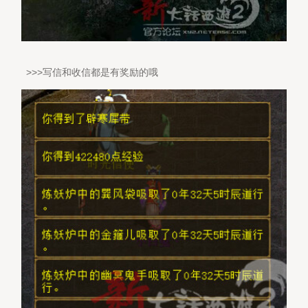
>>>写信和收信都是有奖励的哦