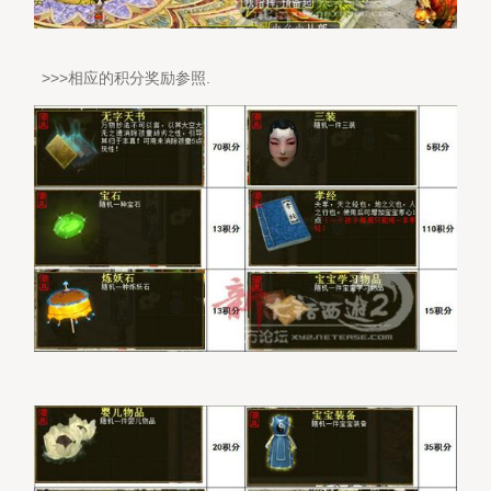
>>>相应的积分奖励参照.