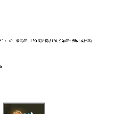
140 最高SP：150(实际初敏120,初始SP=初敏*成长率)
0