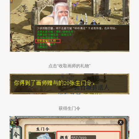
点击“收取画师的礼物”
获得生门令