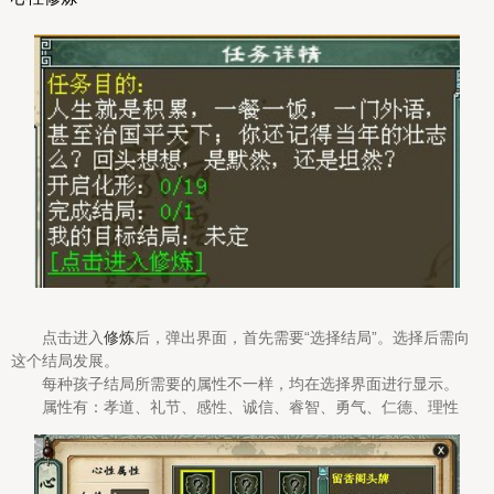
点击进入
修炼
后，弹出界面，首先需要“选择结局”。选择后需向
这个结局发展。
每种孩子结局所需要的属性不一样，均在选择界面进行显示。
属性有：孝道、礼节、感性、诚信、睿智、勇气、仁德、理性