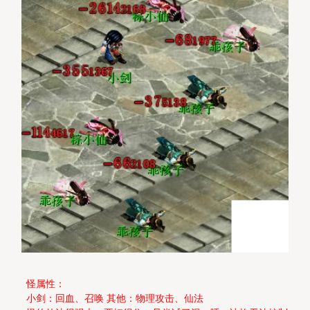
怪属性：
小剑：回血、召唤 其他：物理攻击、仙法